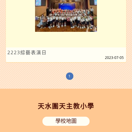
2223綜藝表演日
2023-07-05
1
天水圍天主教小學
學校地圖