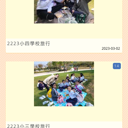
2223小四學校旅行
2023-03-02
14
2223小三學校旅行