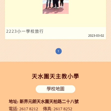
2223小一學校旅行
2023-03-02
1
天水圍天主教小學
學校地圖
地址: 新界元朗天水圍天柏路二十八號
電話: 2617 8212
傳真: 2617 8252