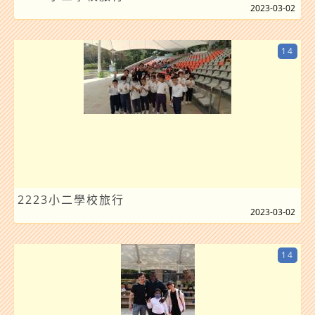
2023-03-02
14
2223小二學校旅行
2023-03-02
14