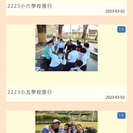
2223小六學校旅行
2023-03-02
14
2223小五學校旅行
2023-03-02
14