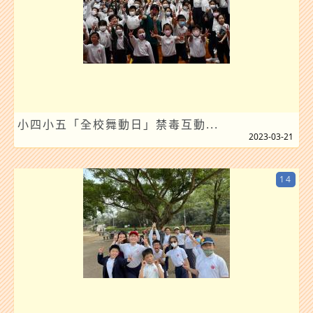
小四小五「全校舞動日」禁毒互動...
2023-03-21
14