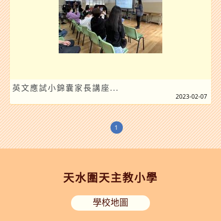
英文應試小錦囊家長講座...
2023-02-07
1
天水圍天主教小學
學校地圖