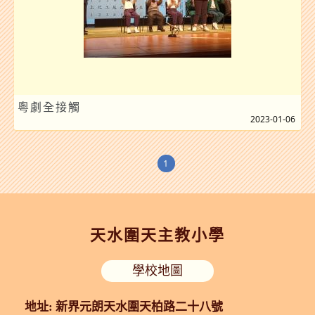
粵劇全接觸
2023-01-06
1
天水圍天主教小學
學校地圖
地址: 新界元朗天水圍天柏路二十八號