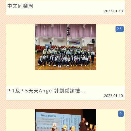
中文同樂周
2023-01-13
25
P.1及P.5天天Angel計劃感謝禮...
2023-01-10
9