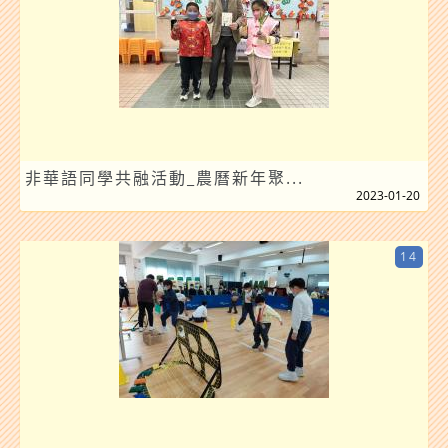
非華語同學共融活動_農曆新年聚...
2023-01-20
14