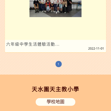
六年級中學生活體驗活動...
2022-11-01
1
天水圍天主教小學
學校地圖