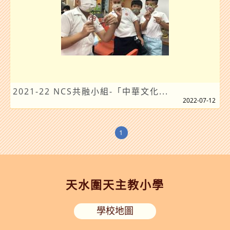
2021-22 NCS共融小組-「中華文化...
2022-07-12
1
天水圍天主教小學
學校地圖