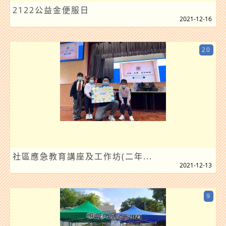
2122公益金便服日
2021-12-16
20
社區應急教育講座及工作坊(二年...
2021-12-13
9