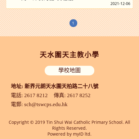
2021-12-06
1
天水圍天主教小學
學校地圖
地址: 新界元朗天水圍天柏路二十八號
電話: 2617 8212
傳真: 2617 8252
電郵:
sch@tswcps.edu.hk
Copyright © 2019 Tin Shui Wai Catholic Primary School. All
Rights Reserved.
Powered by
myID ltd.