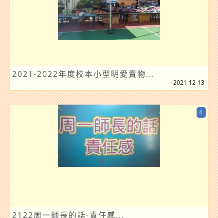
2021-2022年度校本小型明愛賣物...
2021-12-13
4
2122周一師長的話-責任感...