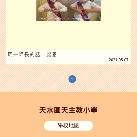
周一師長的話 - 感恩
2021-05-07
1
天水圍天主教小學
學校地圖