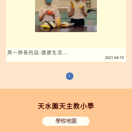
周一師長的話-健康生活...
2021-04-19
1
天水圍天主教小學
學校地圖