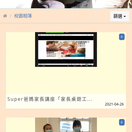
校園相簿
篩選
4
Super爸媽家長講座「家長桌遊工...
2021-04-26
4