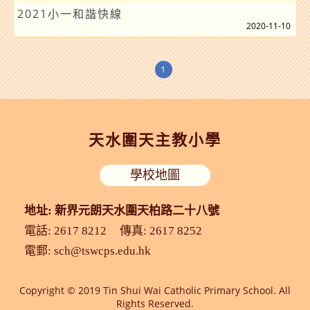
2021小一和諧快線
2020-11-10
1
天水圍天主教小學
學校地圖
地址: 新界元朗天水圍天柏路二十八號
電話: 2617 8212
傳真: 2617 8252
電郵:
sch@tswcps.edu.hk
Copyright © 2019 Tin Shui Wai Catholic Primary School. All
Rights Reserved.