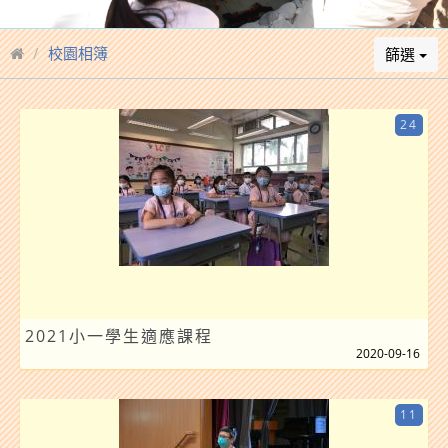
校園相簿
篩選
24
2021小一學生適應課程
2020-09-16
11