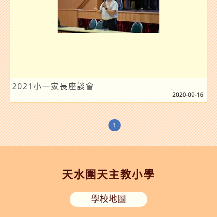
2021小一家長座談會
2020-09-16
1
天水圍天主教小學
學校地圖