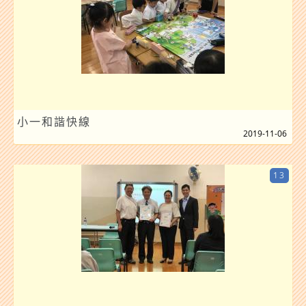
小一和諧快線
2019-11-06
13