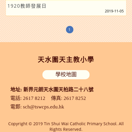
1920教師發展日
2019-11-05
1
天水圍天主教小學
學校地圖
地址: 新界元朗天水圍天柏路二十八號
電話: 2617 8212
傳真: 2617 8252
電郵:
sch@tswcps.edu.hk
Copyright © 2019 Tin Shui Wai Catholic Primary School. All
Rights Reserved.