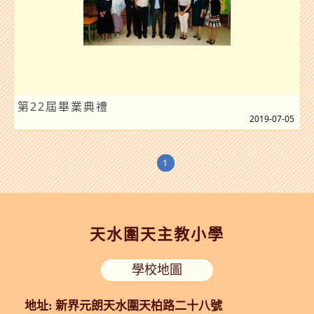
第22屆畢業典禮
2019-07-05
1
天水圍天主教小學
學校地圖
地址: 新界元朗天水圍天柏路二十八號