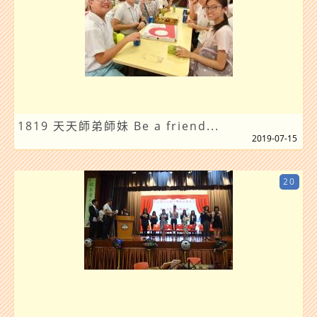
1819 天天師弟師妹 Be a friend...
2019-07-15
20