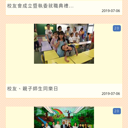
校友會成立暨執委就職典禮...
2019-07-06
20
校友、親子師生同樂日
2019-07-06
20