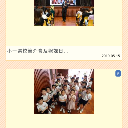
小一選校簡介會及觀課日...
2019-05-15
9