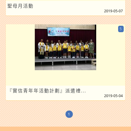
聖母月活動
2019-05-07
5
『實信青年年活動計劃』派遣禮...
2019-05-04
1