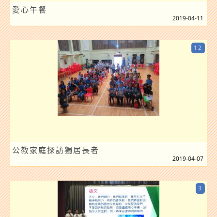
愛心午餐
2019-04-11
12
公教家庭探訪獨居長者
2019-04-07
3