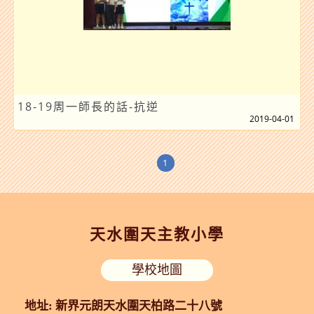
18-19周一師長的話-抗逆
2019-04-01
1
天水圍天主教小學
學校地圖
地址: 新界元朗天水圍天柏路二十八號