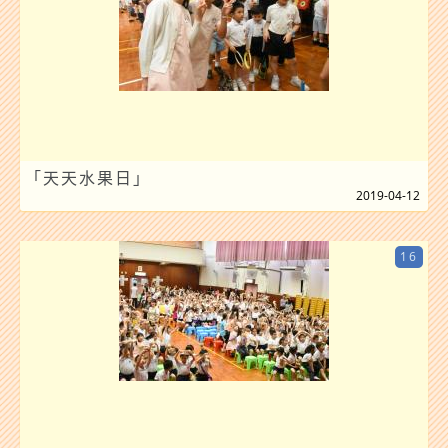
「天天水果日」
2019-04-12
16