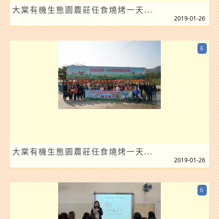
大棠有機生態園農莊任食燒烤一天...
2019-01-26
8
大棠有機生態園農莊任食燒烤一天...
2019-01-26
6