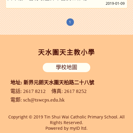
2019-01-09
1
天水圍天主教小學
學校地圖
地址: 新界元朗天水圍天柏路二十八號
電話: 2617 8212
傳真: 2617 8252
電郵:
sch@tswcps.edu.hk
Copyright © 2019 Tin Shui Wai Catholic Primary School. All
Rights Reserved.
Powered by
myID ltd.