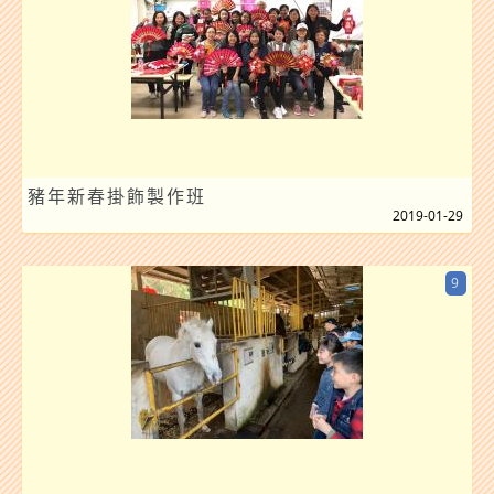
豬年新春掛飾製作班
2019-01-29
9