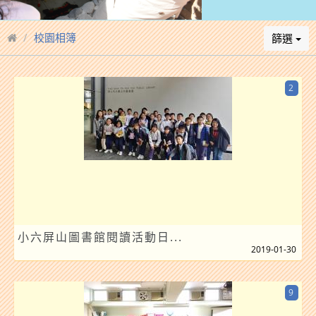
校園相簿
篩選
2
小六屏山圖書館閱讀活動日...
2019-01-30
9