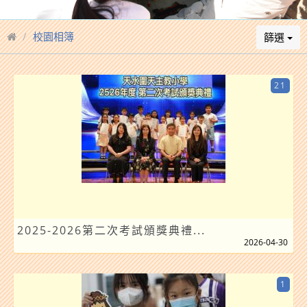
校園相簿
篩選
21
2025-2026第二次考試頒獎典禮...
2026-04-30
1