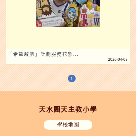
「希望啟航」計劃服務花絮...
2026-04-08
1
天水圍天主教小學
學校地圖