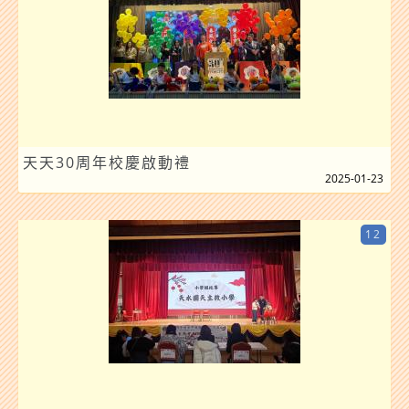
天天30周年校慶啟動禮
2025-01-23
12