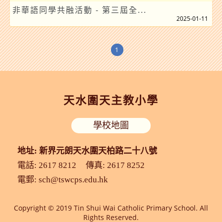
非華語同學共融活動 - 第三屆全...
2025-01-11
1
天水圍天主教小學
學校地圖
地址: 新界元朗天水圍天柏路二十八號
電話: 2617 8212
傳真: 2617 8252
電郵:
sch@tswcps.edu.hk
Copyright © 2019 Tin Shui Wai Catholic Primary School. All
Rights Reserved.