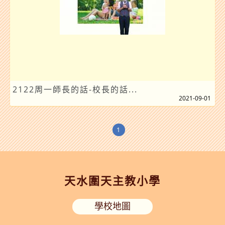
2122周一師長的話-校長的話...
2021-09-01
1
天水圍天主教小學
學校地圖