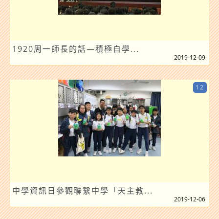
1920周一師長的話—積極自學...
2019-12-09
12
中學資訊日參觀聯繫中學「天主教...
2019-12-06