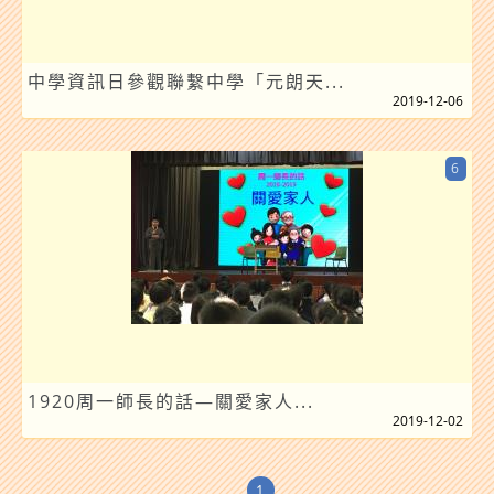
中學資訊日參觀聯繫中學「元朗天...
2019-12-06
6
1920周一師長的話—關愛家人...
2019-12-02
1