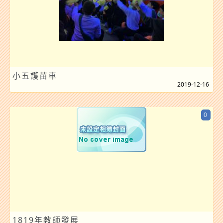
小五護苗車
2019-12-16
0
1819年教師發展