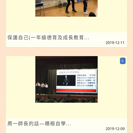
保護自己(一年級德育及成長教育...
2019-12-11
6
周一師長的話—積極自學...
2019-12-09