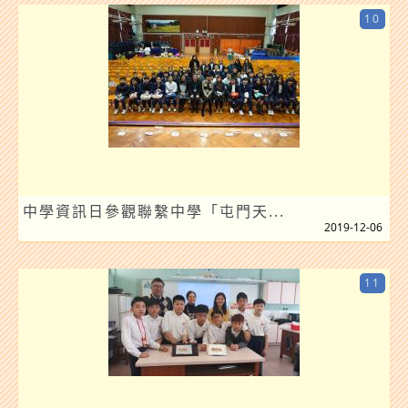
10
中學資訊日參觀聯繫中學「屯門天...
2019-12-06
11