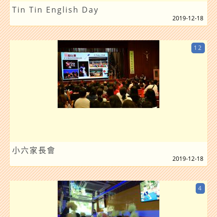
Tin Tin English Day
2019-12-18
12
小六家長會
2019-12-18
4