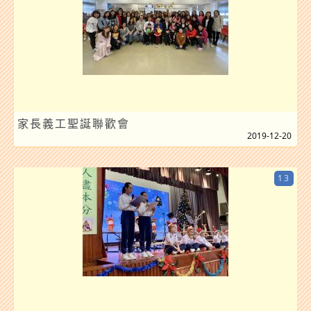
家長義工聖誕聯歡會
2019-12-20
13