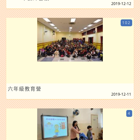
2019-12-12
102
六年級教育營
2019-12-11
4