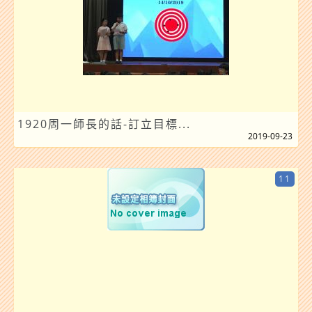
1920周一師長的話-訂立目標...
2019-09-23
11