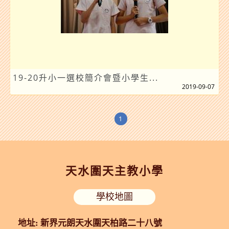
19-20升小一選校簡介會暨小學生...
2019-09-07
1
天水圍天主教小學
學校地圖
地址: 新界元朗天水圍天柏路二十八號