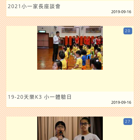
2021小一家長座談會
2019-09-16
20
19-20天樂K3 小一體驗日
2019-09-16
27