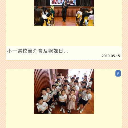
小一選校簡介會及觀課日...
2019-05-15
9