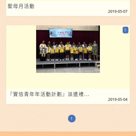
聖母月活動
2019-05-07
5
『實信青年年活動計劃』派遣禮...
2019-05-04
1