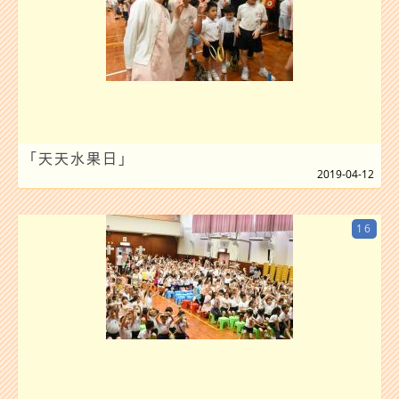
「天天水果日」
2019-04-12
16