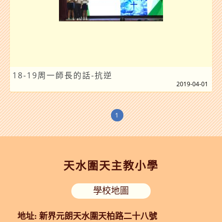
18-19周一師長的話-抗逆
2019-04-01
1
天水圍天主教小學
學校地圖
地址: 新界元朗天水圍天柏路二十八號