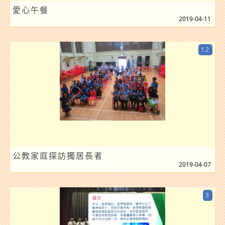
愛心午餐
2019-04-11
12
公教家庭探訪獨居長者
2019-04-07
3