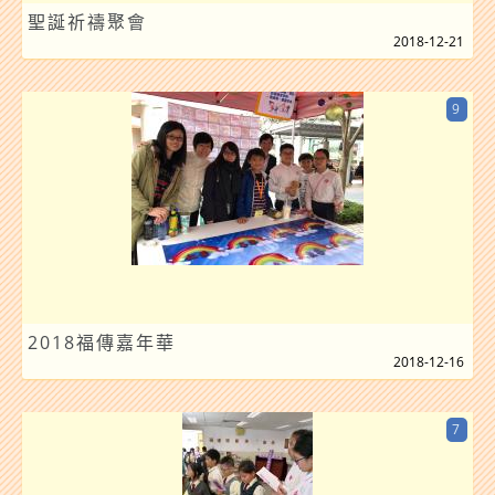
聖誕祈禱聚會
2018-12-21
9
2018福傳嘉年華
2018-12-16
7