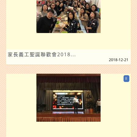
家長義工聖誕聯歡會2018...
2018-12-21
8