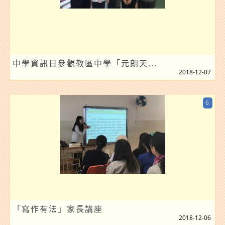
中學資訊日參觀教區中學「元朗天...
2018-12-07
6
「寫作有法」家長講座
2018-12-06