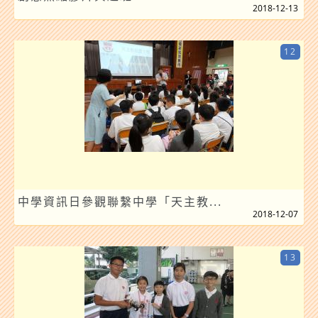
2018-12-13
12
中學資訊日參觀聯繫中學「天主教...
2018-12-07
13