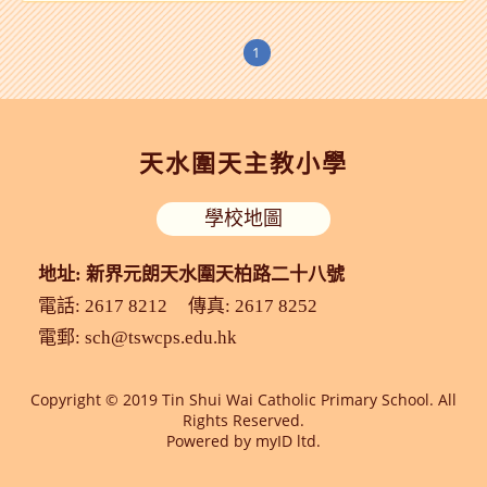
1
天水圍天主教小學
學校地圖
地址: 新界元朗天水圍天柏路二十八號
電話: 2617 8212
傳真: 2617 8252
電郵:
sch@tswcps.edu.hk
Copyright © 2019 Tin Shui Wai Catholic Primary School. All
Rights Reserved.
Powered by
myID ltd.