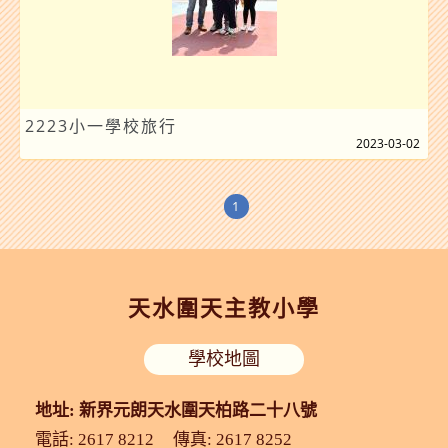
2223小一學校旅行
2023-03-02
1
天水圍天主教小學
學校地圖
地址: 新界元朗天水圍天柏路二十八號
電話: 2617 8212
傳真: 2617 8252