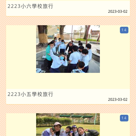
2223小六學校旅行
2023-03-02
14
2223小五學校旅行
2023-03-02
14