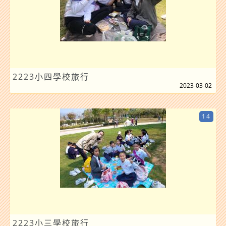
2223小四學校旅行
2023-03-02
14
2223小三學校旅行