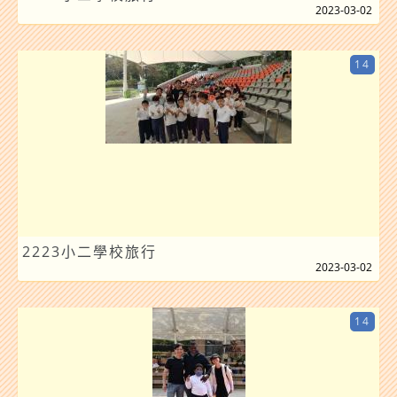
2023-03-02
14
2223小二學校旅行
2023-03-02
14