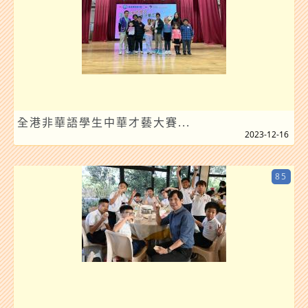
全港非華語學生中華才藝大賽...
2023-12-16
85