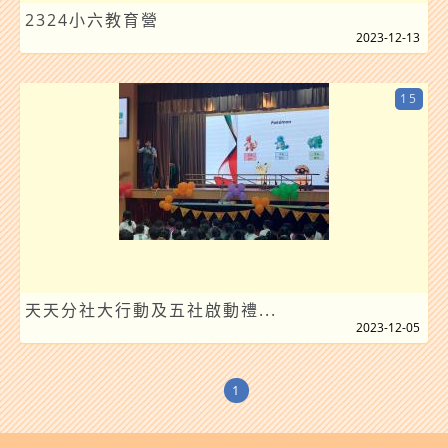
2324小六教育營
2023-12-13
15
天天分社大行動及五社啟動禮...
2023-12-05
1