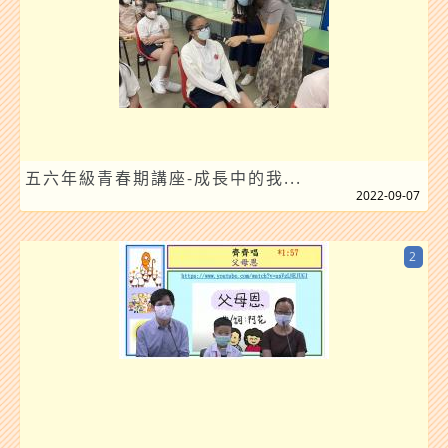
五六年級青春期講座-成長中的我...
2022-09-07
2