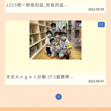
2223周一師長的話_校長的話...
2022-09-05
22
天天Ａｎｇｅｌ計劃 (P.5服務學...
2022-09-01
1