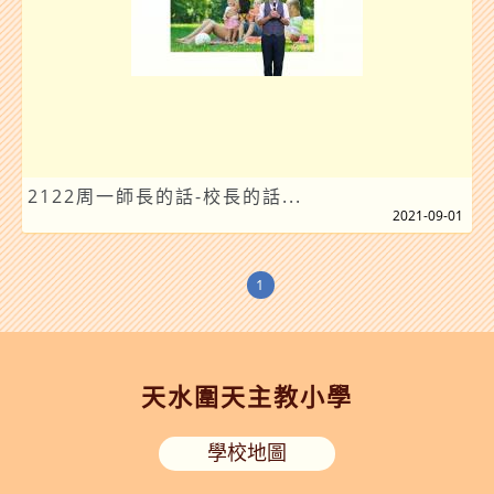
2122周一師長的話-校長的話...
2021-09-01
1
天水圍天主教小學
學校地圖