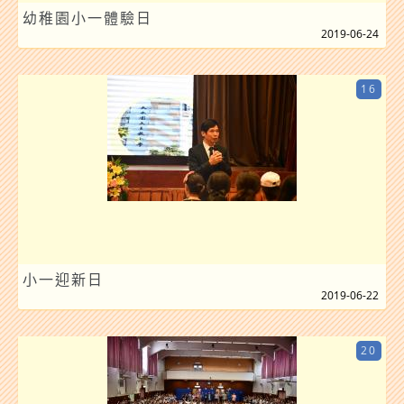
幼稚園小一體驗日
2019-06-24
16
小一迎新日
2019-06-22
20