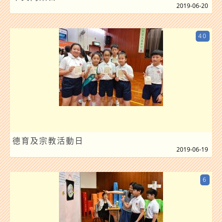
2019-06-20
40
德育及宗教活動日
2019-06-19
6