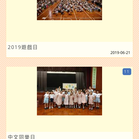
2019遊戲日
2019-06-21
11
中文同樂日