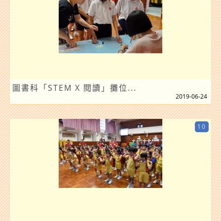
圖書科「STEM X 閱讀」攤位...
2019-06-24
10