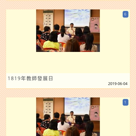
6
1819年教師發展日
2019-06-04
1