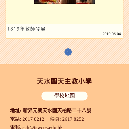
1819年教師發展
2019-06-04
1
天水圍天主教小學
學校地圖
地址: 新界元朗天水圍天柏路二十八號
電話: 2617 8212
傳真: 2617 8252
電郵:
sch@tswcps.edu.hk