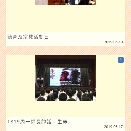
德育及宗教活動日
2019-06-19
8
1819周一師長的話 - 生命...
2019-06-17