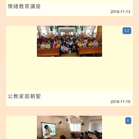
情緒教育講座
2018-11-13
32
公教家庭朝聖
2018-11-10
6