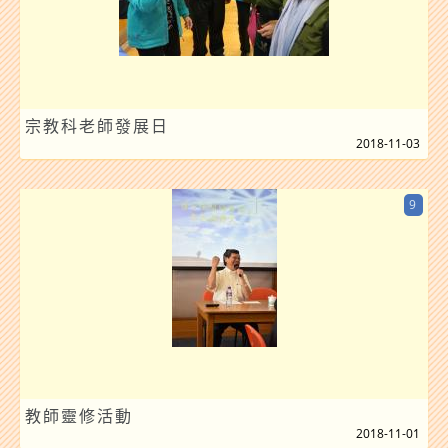
宗教科老師發展日
2018-11-03
9
教師靈修活動
2018-11-01