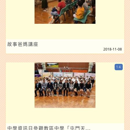
故事爸媽講座
2018-11-08
14
中學資訊日參觀教區中學「屯門天...