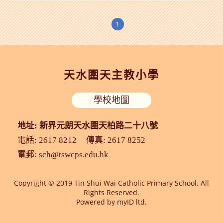
1
天水圍天主教小學
學校地圖
地址: 新界元朗天水圍天柏路二十八號
電話: 2617 8212
傳真: 2617 8252
電郵:
sch@tswcps.edu.hk
Copyright © 2019 Tin Shui Wai Catholic Primary School. All
Rights Reserved.
Powered by
myID ltd.