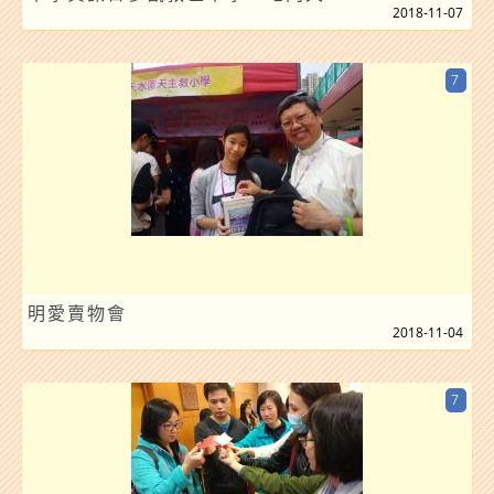
2018-11-07
7
明愛賣物會
2018-11-04
7