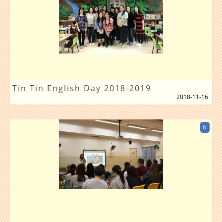
Tin Tin English Day 2018-2019
2018-11-16
6