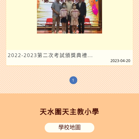
2022-2023第二次考試頒獎典禮...
2023-04-20
1
天水圍天主教小學
學校地圖