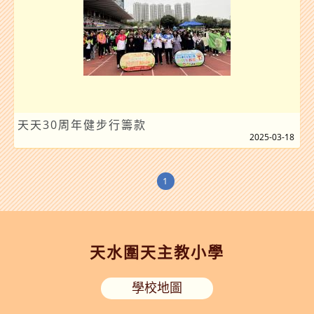
天天30周年健步行籌款
2025-03-18
1
天水圍天主教小學
學校地圖