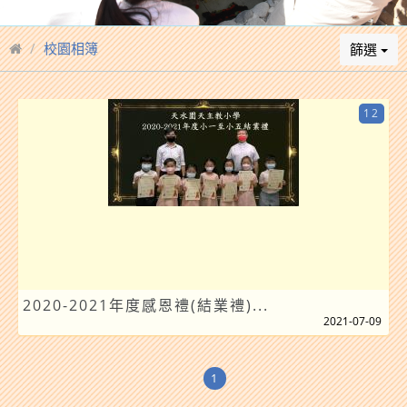
校園相簿
篩選
12
2020-2021年度感恩禮(結業禮)...
2021-07-09
1