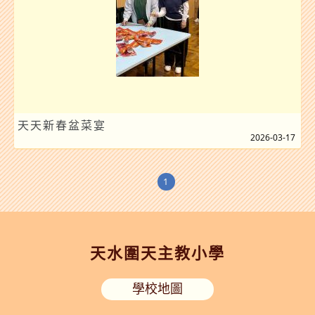
天天新春盆菜宴
2026-03-17
1
天水圍天主教小學
學校地圖