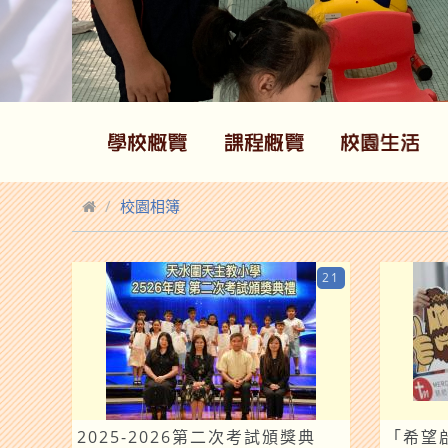
校園相簿
21
2025-2026第二次考試頒獎典
「希望啟