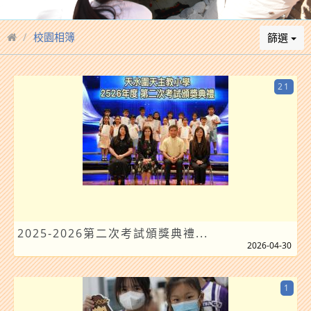
校園相簿
篩選
21
2025-2026第二次考試頒獎典禮...
2026-04-30
1