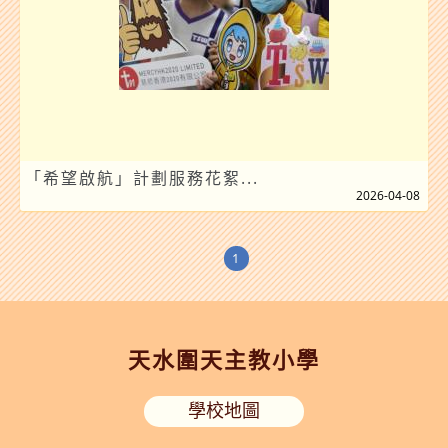
「希望啟航」計劃服務花絮...
2026-04-08
1
天水圍天主教小學
學校地圖