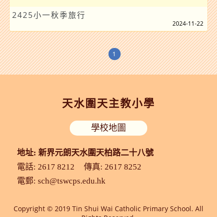
2425小一秋季旅行
2024-11-22
1
天水圍天主教小學
學校地圖
地址: 新界元朗天水圍天柏路二十八號
電話: 2617 8212
傳真: 2617 8252
電郵:
sch@tswcps.edu.hk
Copyright © 2019 Tin Shui Wai Catholic Primary School. All