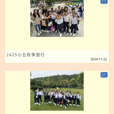
17
2425小五秋季旅行
2024-11-22
21