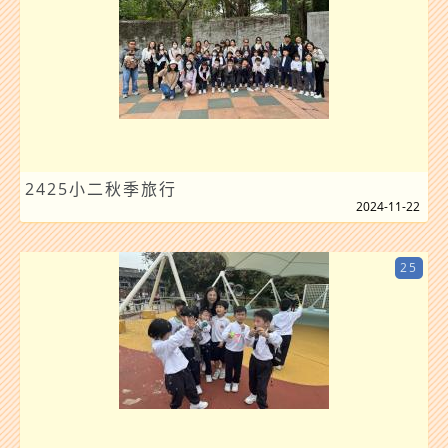
2425小二秋季旅行
2024-11-22
25