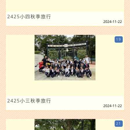
2425小四秋季旅行
2024-11-22
19
2425小三秋季旅行
2024-11-22
21