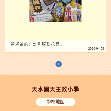
「希望啟航」計劃服務花絮...
2026-04-08
1
天水圍天主教小學
學校地圖