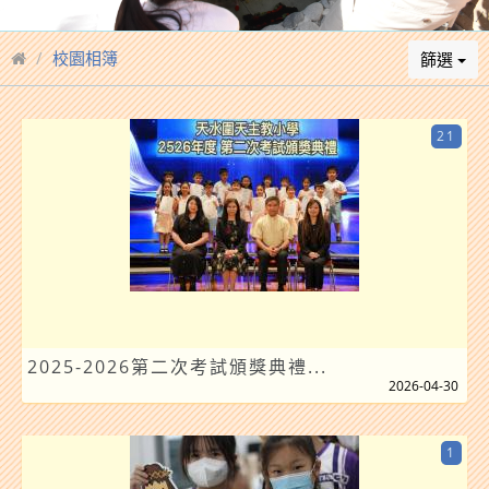
校園相簿
篩選
21
2025-2026第二次考試頒獎典禮...
2026-04-30
1