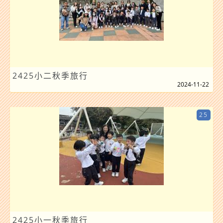
2425小二秋季旅行
2024-11-22
25
2425小一秋季旅行