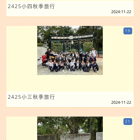
2425小四秋季旅行
2024-11-22
19
2425小三秋季旅行
2024-11-22
21