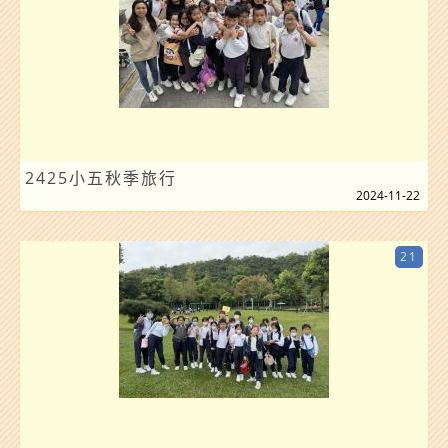
2425小五秋季旅行
2024-11-22
21