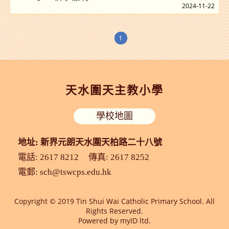
2024-11-22
1
天水圍天主教小學
學校地圖
地址: 新界元朗天水圍天柏路二十八號
電話: 2617 8212
傳真: 2617 8252
電郵:
sch@tswcps.edu.hk
Copyright © 2019 Tin Shui Wai Catholic Primary School. All
Rights Reserved.
Powered by
myID ltd.