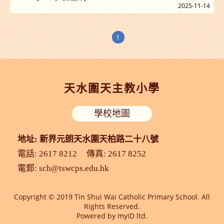
2025-11-14
1
天水圍天主教小學
學校地圖
地址: 新界元朗天水圍天柏路二十八號
電話: 2617 8212
傳真: 2617 8252
電郵:
sch@tswcps.edu.hk
Copyright © 2019 Tin Shui Wai Catholic Primary School. All
Rights Reserved.
Powered by
myID ltd.