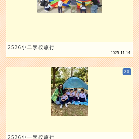
2526小二學校旅行
2025-11-14
20
2526小一學校旅行