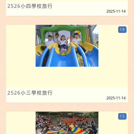
2526小四學校旅行
2025-11-14
18
2526小三學校旅行
2025-11-14
15