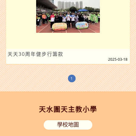
天天30周年健步行籌款
2025-03-18
1
天水圍天主教小學
學校地圖