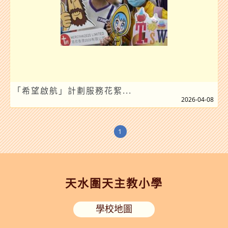
「希望啟航」計劃服務花絮...
2026-04-08
1
天水圍天主教小學
學校地圖