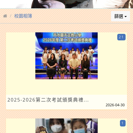
校園相簿
篩選
21
2025-2026第二次考試頒獎典禮...
2026-04-30
1