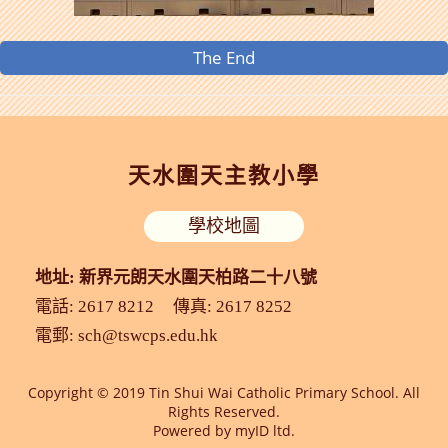
The End
天水圍天主教小學
學校地圖
地址: 新界元朗天水圍天柏路二十八號
電話: 2617 8212
傳真: 2617 8252
電郵:
sch@tswcps.edu.hk
Copyright © 2019 Tin Shui Wai Catholic Primary School. All
Rights Reserved.
Powered by
myID ltd.